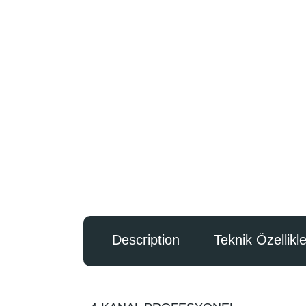
Description
Teknik Özellikle