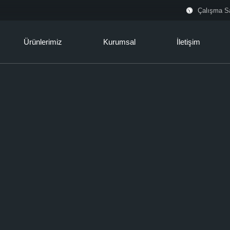
Çalışma Sa
Ürünlerimiz
Kurumsal
İletişim